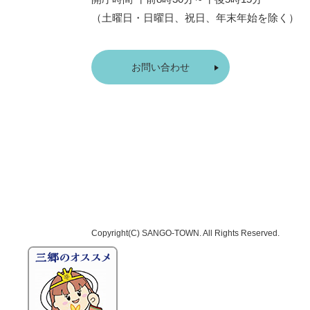
（土曜日・日曜日、祝日、年末年始を除く）
お問い合わせ
Copyright(C)
SANGO-TOWN
. All Rights Reserved.