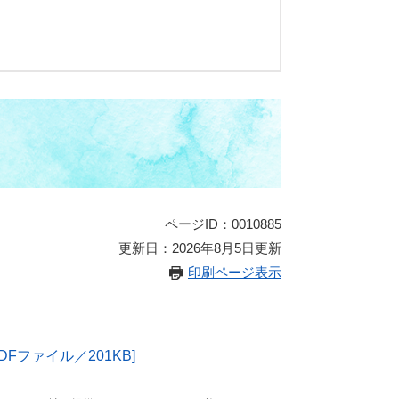
ページID：0010885
更新日：2026年8月5日更新
印刷ページ表示
ファイル／201KB]