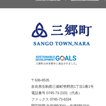
〒636-8535
奈良県生駒郡三郷町勢野西1丁目1番1号
電話番号 0745-73-2101（代表）
ファックス 0745-73-6334
開庁時間 午前8時30分～午後5時15分