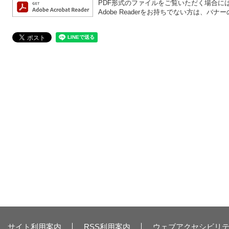
PDF形式のファイルをご覧いただく場合には、A
Adobe Readerをお持ちでない方は、
サイト利用案内
RSS利用案内
ウェブアクセシビリ