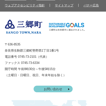
ウェブアクセシビリティ指針
サイトマップ
バナー広告
〒636-8535
奈良県生駒郡三郷町勢野西1丁目1番1号
電話番号 0745-73-2101（代表）
ファックス 0745-73-6334
開庁時間 午前8時30分～午後5時15分
（土曜日・日曜日、祝日、年末年始を除く）
お問い合わせ