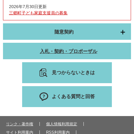
2026年7月30日更新
三郷町子ども家庭支援員の募集
随意契約
入札・契約・プロポーザル
見つからないときは
よくある質問と回答
リンク・著作権
個人情報利用規定
サイト利用案内
RSS利用案内