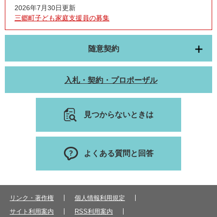
2026年7月30日更新
三郷町子ども家庭支援員の募集
随意契約
入札・契約・プロポーザル
見つからないときは
よくある質問と回答
リンク・著作権
個人情報利用規定
サイト利用案内
RSS利用案内