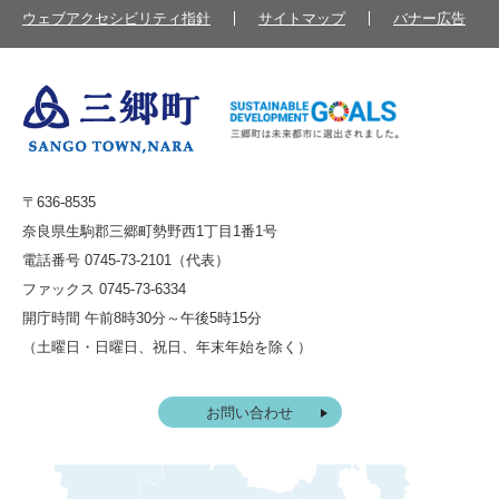
ウェブアクセシビリティ指針
サイトマップ
バナー広告
〒636-8535
奈良県生駒郡三郷町勢野西1丁目1番1号
電話番号 0745-73-2101（代表）
ファックス 0745-73-6334
開庁時間 午前8時30分～午後5時15分
（土曜日・日曜日、祝日、年末年始を除く）
お問い合わせ