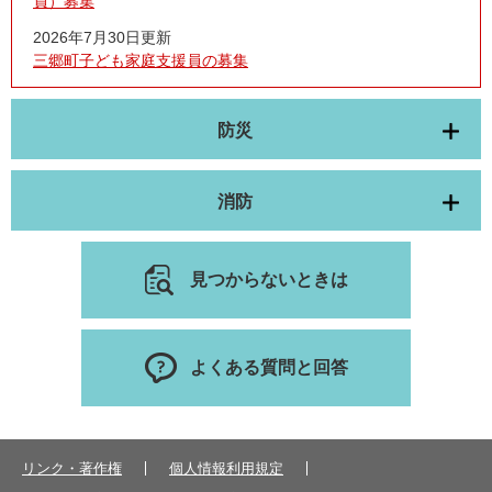
員）募集
2026年7月30日更新
三郷町子ども家庭支援員の募集
防災
消防
見つからないときは
よくある質問と回答
リンク・著作権
個人情報利用規定