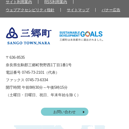
サイト利用案内
RSS利用案内
ウェブアクセシビリティ指針
サイトマップ
バナー広告
〒636-8535
奈良県生駒郡三郷町勢野西1丁目1番1号
電話番号 0745-73-2101（代表）
ファックス 0745-73-6334
開庁時間 午前8時30分～午後5時15分
（土曜日・日曜日、祝日、年末年始を除く）
お問い合わせ