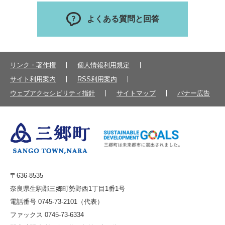
よくある質問と回答
リンク・著作権
個人情報利用規定
サイト利用案内
RSS利用案内
ウェブアクセシビリティ指針
サイトマップ
バナー広告
〒636-8535
奈良県生駒郡三郷町勢野西1丁目1番1号
電話番号 0745-73-2101（代表）
ファックス 0745-73-6334