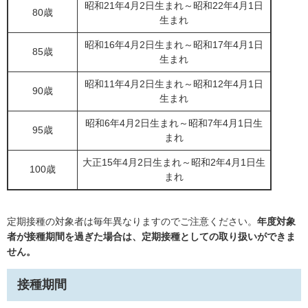
昭和21年4月2日生まれ～昭和22年4月1日
80歳
生まれ
昭和16年4月2日生まれ～昭和17年4月1日
85歳
生まれ
昭和11年4月2日生まれ～昭和12年4月1日
90歳
生まれ
昭和6年4月2日生まれ～昭和7年4月1日生
95歳
まれ
大正15年4月2日生まれ～昭和2年4月1日生
100歳
まれ
定期接種の対象者は毎年異なりますのでご注意ください。
年度対象
者が接種期間を過ぎた場合は、定期接種としての取り扱いができま
せん。
接種期間