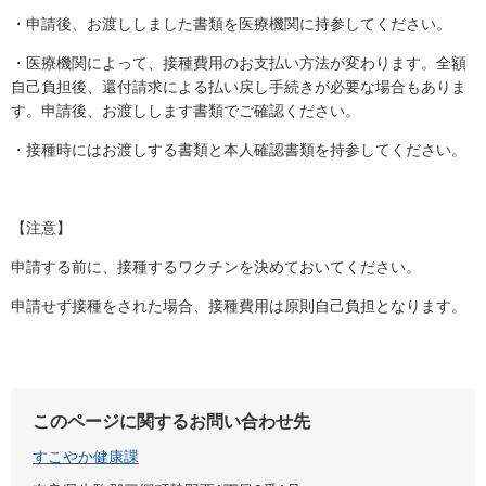
・申請後、お渡ししました書類を医療機関に持参してください。
・医療機関によって、接種費用のお支払い方法が変わります。全額
自己負担後、還付請求による払い戻し手続きが必要な場合もありま
す。申請後、お渡しします書類でご確認ください。
・接種時にはお渡しする書類と本人確認書類を持参してください。
【注意】
申請する前に、接種するワクチンを決めておいてください。
申請せず接種をされた場合、接種費用は原則自己負担となります。
このページに関するお問い合わせ先
すこやか健康課