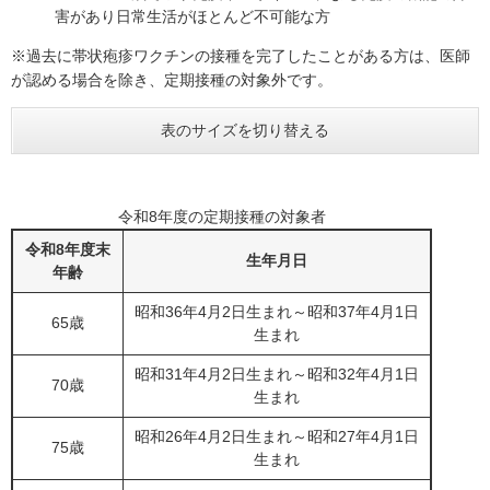
害があり日常生活がほとんど不可能な方
※過去に帯状疱疹ワクチンの接種を完了したことがある方は、医師
が認める場合を除き、定期接種の対象外です。
表のサイズを切り替える
令和8年度の定期接種の対象者
令和8年度末
生年月日
年齢
昭和36年4月2日生まれ～昭和37年4月1日
65歳
生まれ
昭和31年4月2日生まれ～昭和32年4月1日
70歳
生まれ
昭和26年4月2日生まれ～昭和27年4月1日
75歳
生まれ