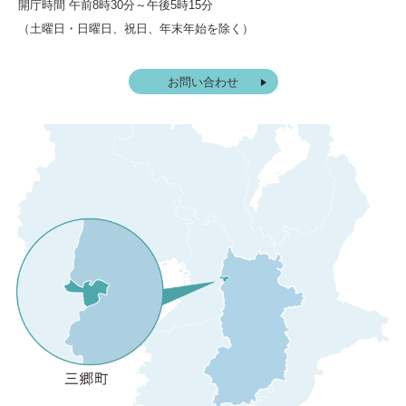
開庁時間 午前8時30分～午後5時15分
（土曜日・日曜日、祝日、年末年始を除く）
お問い合わせ