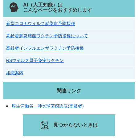
AI（人工知能）は
こんなページをおすすめします
新型コロナウイルス感染症予防接種
高齢者肺炎球菌ワクチン予防接種について
高齢者インフルエンザワクチン予防接種
RSウイルス母子免疫ワクチン
組織案内
関連リンク
厚生労働省 肺炎球菌感染症(高齢者)
見つからないときは