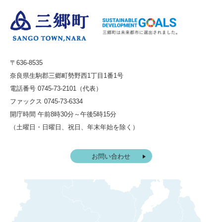
〒636-8535
奈良県生駒郡三郷町勢野西1丁目1番1号
電話番号 0745-73-2101（代表）
ファックス 0745-73-6334
開庁時間 午前8時30分～午後5時15分
（土曜日・日曜日、祝日、年末年始を除く）
お問い合わせ