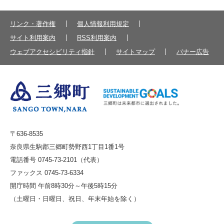
リンク・著作権
個人情報利用規定
サイト利用案内
RSS利用案内
ウェブアクセシビリティ指針
サイトマップ
バナー広告
〒636-8535
奈良県生駒郡三郷町勢野西1丁目1番1号
電話番号 0745-73-2101（代表）
ファックス 0745-73-6334
開庁時間 午前8時30分～午後5時15分
（土曜日・日曜日、祝日、年末年始を除く）