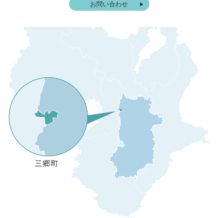
お問い合わせ