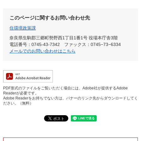
このページに関するお問い合わせ先
住環境政策課
奈良県生駒郡三郷町勢野西1丁目1番1号 役場本庁舎3階
電話番号：0745-43-7342
ファックス：0745−73−6334
メールでのお問い合わせはこちら
PDF形式のファイルをご覧いただく場合には、Adobe社が提供するAdobe
Readerが必要です。
Adobe Readerをお持ちでない方は、バナーのリンク先からダウンロードしてく
ださい。（無料）