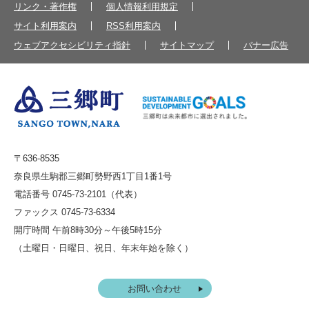
リンク・著作権
個人情報利用規定
サイト利用案内
RSS利用案内
ウェブアクセシビリティ指針
サイトマップ
バナー広告
〒636-8535
奈良県生駒郡三郷町勢野西1丁目1番1号
電話番号 0745-73-2101（代表）
ファックス 0745-73-6334
開庁時間 午前8時30分～午後5時15分
（土曜日・日曜日、祝日、年末年始を除く）
お問い合わせ