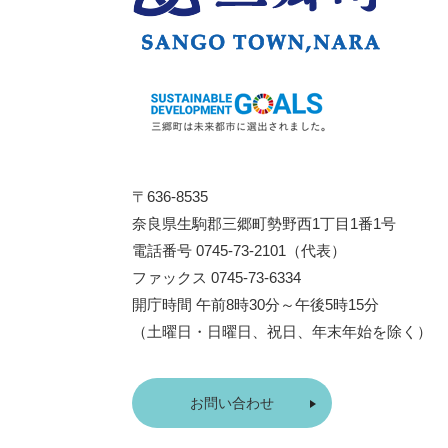
〒636-8535
奈良県生駒郡三郷町勢野西1丁目1番1号
電話番号 0745-73-2101（代表）
ファックス 0745-73-6334
開庁時間 午前8時30分～午後5時15分
（土曜日・日曜日、祝日、年末年始を除く）
お問い合わせ