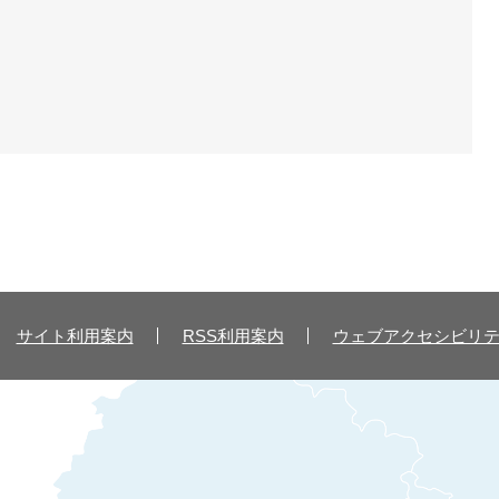
サイト利用案内
RSS利用案内
ウェブアクセシビリ