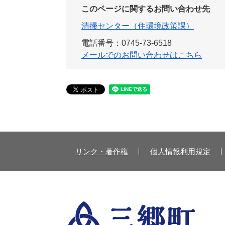
このページに関するお問い合わせ先
清掃センター（住環境政策課）
電話番号：0745-73-6518
メールでのお問い合わせはこちら
リンク・著作権
個人情報利用規定