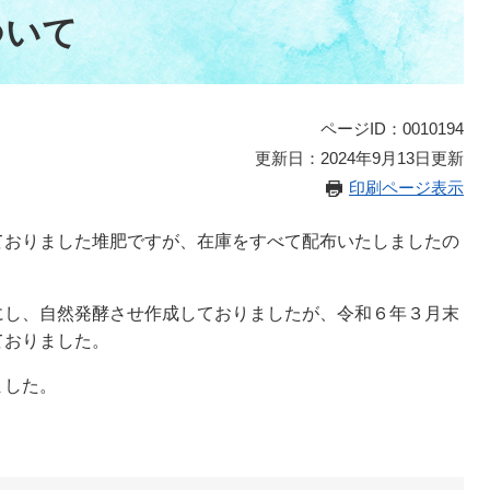
ついて
ページID：0010194
更新日：2024年9月13日更新
印刷ページ表示
おりました堆肥ですが、在庫をすべて配布いたしましたの
し、自然発酵させ作成しておりましたが、令和６年３月末
ておりました。
ました。