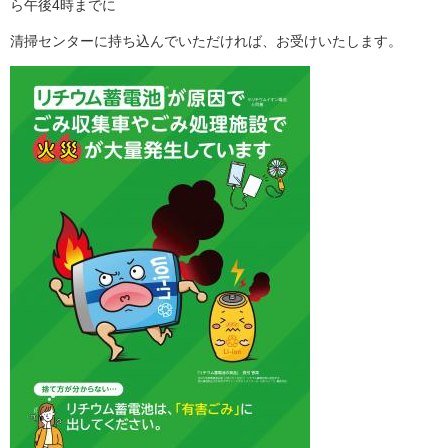
ら午後4時までに
清掃センターに持ち込んでいただければ、お受けいたします。