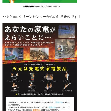
やまとecoクリーンセンターからの注意喚起です！