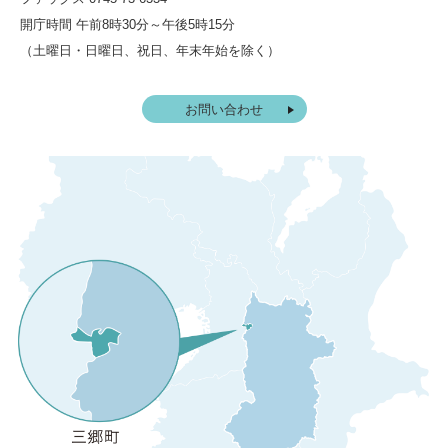
開庁時間 午前8時30分～午後5時15分
（土曜日・日曜日、祝日、年末年始を除く）
お問い合わせ