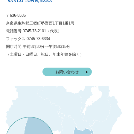
〒636-8535
奈良県生駒郡三郷町勢野西1丁目1番1号
電話番号 0745-73-2101（代表）
ファックス 0745-73-6334
開庁時間 午前8時30分～午後5時15分
（土曜日・日曜日、祝日、年末年始を除く）
お問い合わせ