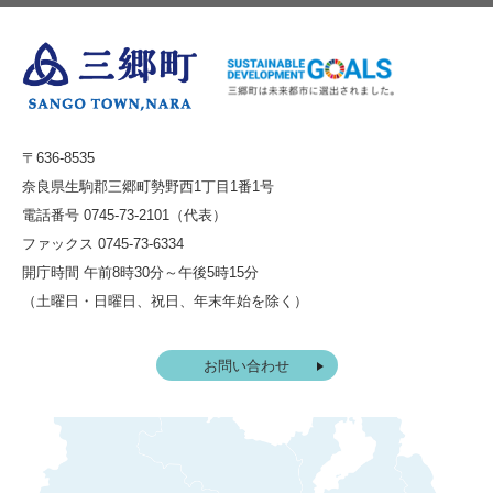
〒636-8535
奈良県生駒郡三郷町勢野西1丁目1番1号
電話番号 0745-73-2101（代表）
ファックス 0745-73-6334
開庁時間 午前8時30分～午後5時15分
（土曜日・日曜日、祝日、年末年始を除く）
お問い合わせ