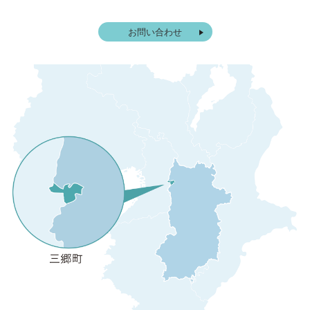
お問い合わせ