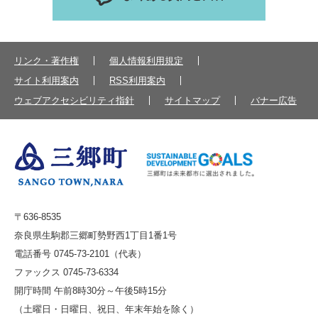
リンク・著作権
個人情報利用規定
サイト利用案内
RSS利用案内
ウェブアクセシビリティ指針
サイトマップ
バナー広告
〒636-8535
奈良県生駒郡三郷町勢野西1丁目1番1号
電話番号 0745-73-2101（代表）
ファックス 0745-73-6334
開庁時間 午前8時30分～午後5時15分
（土曜日・日曜日、祝日、年末年始を除く）