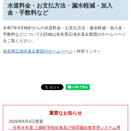
水道料金・お支払方法・漏水軽減・加入
金・手数料など​
令和7年4月検針からの水道料金・お支払方法・漏水軽減・加入金・
手数料などについての詳細は​奈良県広域水道企業団のホームページ
をご覧ください。
奈良県広域水道企業団のホームページ
＜外部リンク＞
重要なお知らせ
2026年8月4日更新
「令和８年度 三郷町学校給食及び保育園給食管理システム導