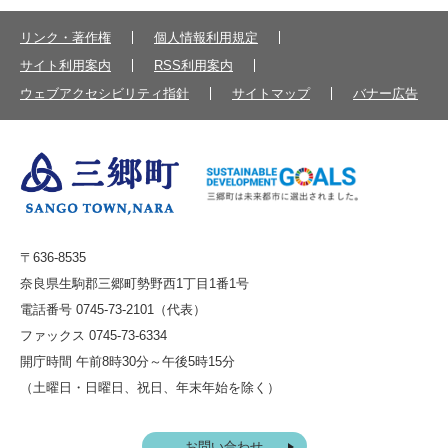
リンク・著作権
個人情報利用規定
サイト利用案内
RSS利用案内
ウェブアクセシビリティ指針
サイトマップ
バナー広告
〒636-8535
奈良県生駒郡三郷町勢野西1丁目1番1号
電話番号 0745-73-2101（代表）
ファックス 0745-73-6334
開庁時間 午前8時30分～午後5時15分
（土曜日・日曜日、祝日、年末年始を除く）
お問い合わせ