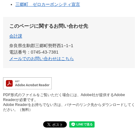
三郷町 ゼロカーボンシティ宣言
このページに関するお問い合わせ先
会計課
奈良県生駒郡三郷町勢野西1−1−1
電話番号：0745-43-7381
メールでのお問い合わせはこちら
PDF形式のファイルをご覧いただく場合には、Adobe社が提供するAdobe
Readerが必要です。
Adobe Readerをお持ちでない方は、バナーのリンク先からダウンロードしてく
ださい。（無料）