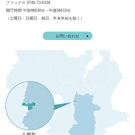
ファックス 0745-73-6334
開庁時間 午前8時30分～午後5時15分
（土曜日・日曜日、祝日、年末年始を除く）
お問い合わせ