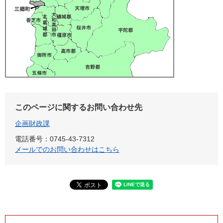
このページに関するお問い合わせ先
企画財政課
電話番号：0745-43-7312
メールでのお問い合わせはこちら