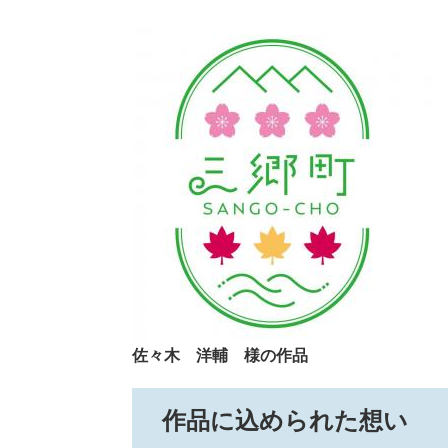
佐々木 洋輔 様の作品
作品に込められた想い