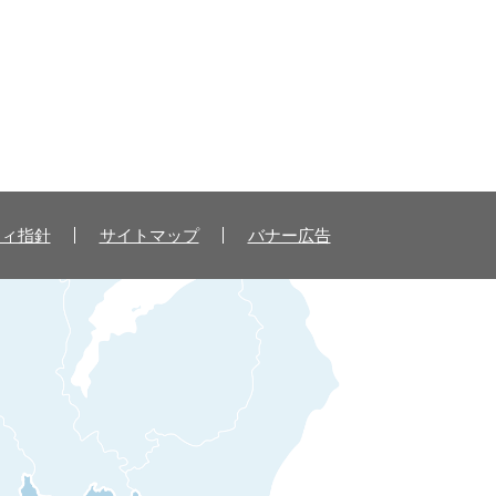
ティ指針
サイトマップ
バナー広告