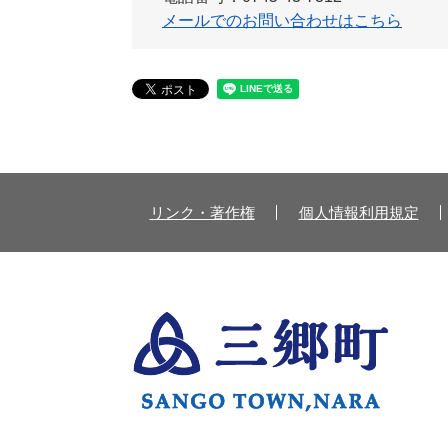
メールでのお問い合わせはこちら
リンク・著作権
個人情報利用規定