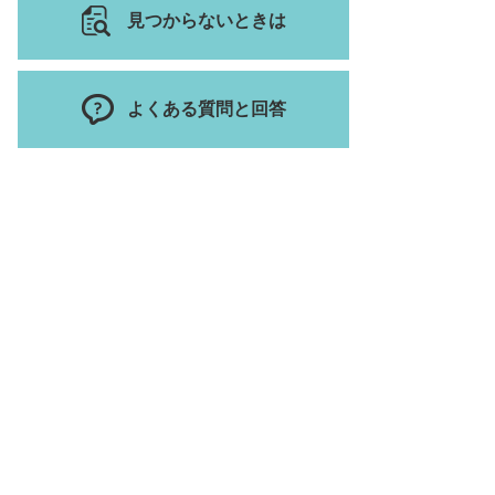
見つからないときは
よくある質問と回答