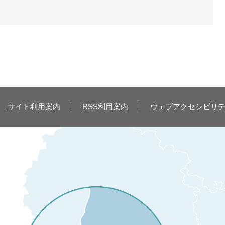
サイト利用案内
RSS利用案内
ウェブアクセシビリ