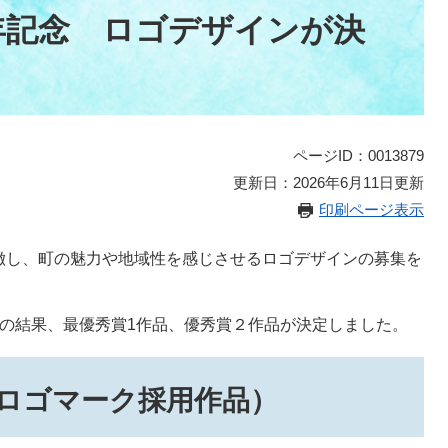
年記念 ロゴデザインが決
ページID：0013879
更新日：2026年6月11日更新
印刷ページ表示
徴し、町の魅力や地域性を感じさせるロゴデザインの募集を
の結果、最優秀賞1作品、優秀賞２作品が決定しました。
ロゴマーク採用作品）