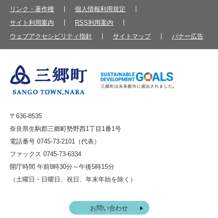
リンク・著作権
個人情報利用規定
サイト利用案内
RSS利用案内
ウェブアクセシビリティ指針
サイトマップ
バナー広告
〒636-8535
奈良県生駒郡三郷町勢野西1丁目1番1号
電話番号 0745-73-2101（代表）
ファックス 0745-73-6334
開庁時間 午前8時30分～午後5時15分
（土曜日・日曜日、祝日、年末年始を除く）
お問い合わせ