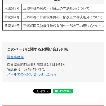
承認第3号
三郷町税条例の一部改正の専決処分について
承認第4号
三郷町都市計画税条例の一部改正の専決処分について
承認第5号
三郷町国民健康保険税条例の一部改正の専決処分につい
このページに関するお問い合わせ先
議会事務局
奈良県生駒郡三郷町勢野西1丁目1番1号
電話番号：0745-43-7371
メールでのお問い合わせはこちら