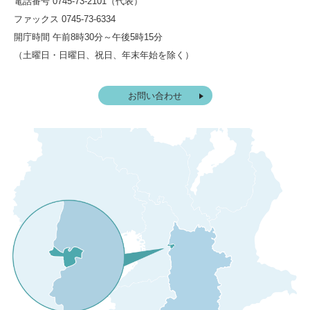
電話番号 0745-73-2101（代表）
ファックス 0745-73-6334
開庁時間 午前8時30分～午後5時15分
（土曜日・日曜日、祝日、年末年始を除く）
お問い合わせ