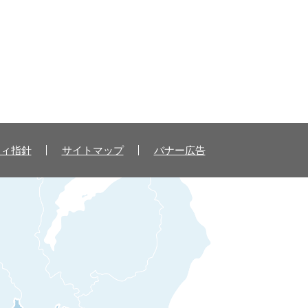
ティ指針
サイトマップ
バナー広告