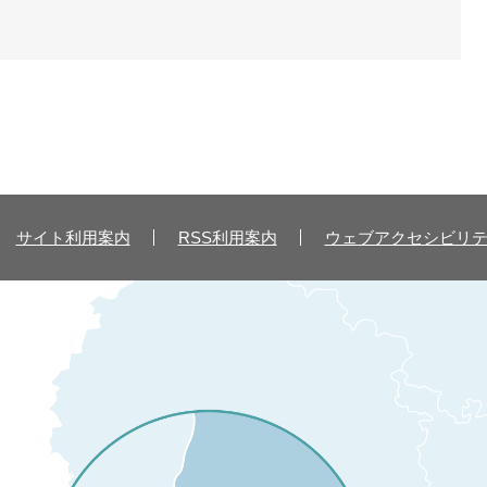
サイト利用案内
RSS利用案内
ウェブアクセシビリ