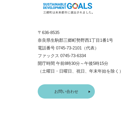
〒636-8535
奈良県生駒郡三郷町勢野西1丁目1番1号
電話番号 0745-73-2101（代表）
ファックス 0745-73-6334
開庁時間 午前8時30分～午後5時15分
（土曜日・日曜日、祝日、年末年始を除く）
お問い合わせ