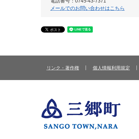
電話番号：0745-43-7371
メールでのお問い合わせはこちら
リンク・著作権
個人情報利用規定