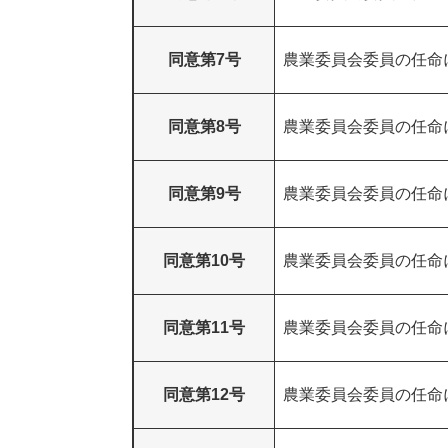
同意第7号
農業委員会委員の任命
同意第8号
農業委員会委員の任命
同意第9号
農業委員会委員の任命
同意第10号
農業委員会委員の任命
同意第11号
農業委員会委員の任命
同意第12号
農業委員会委員の任命