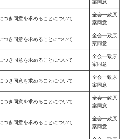
案同意
全会一致原
につき同意を求めることについて
案同意
全会一致原
につき同意を求めることについて
案同意​
全会一致原
につき同意を求めることについて
案同意​
全会一致原
につき同意を求めることについて
案同意​
全会一致原
につき同意を求めることについて
案同意​
全会一致原
につき同意を求めることについて
案同意​