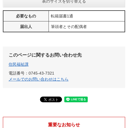
表のサイズを切り替える
必要なもの
転籍届書1通
届出人
筆頭者とその配偶者
このページに関するお問い合わせ先
住民福祉課
電話番号：0745-43-7321
メールでのお問い合わせはこちら
重要なお知らせ