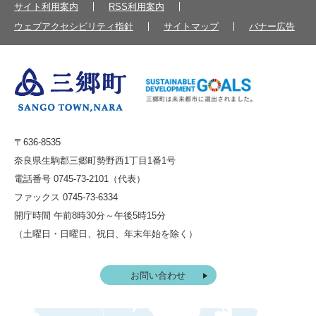
サイト利用案内
RSS利用案内
ウェブアクセシビリティ指針
サイトマップ
バナー広告
〒636-8535
奈良県生駒郡三郷町勢野西1丁目1番1号
電話番号 0745-73-2101（代表）
ファックス 0745-73-6334
開庁時間 午前8時30分～午後5時15分
（土曜日・日曜日、祝日、年末年始を除く）
お問い合わせ