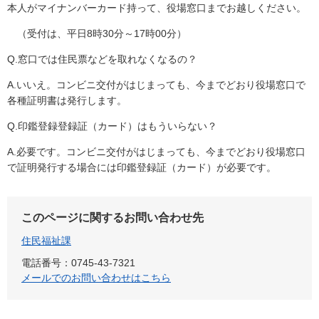
本人がマイナンバーカード持って、役場窓口までお越しください。
（受付は、平日8時30分～17時00分）
Q.窓口では住民票などを取れなくなるの？
A.いいえ。コンビニ交付がはじまっても、今までどおり役場窓口で
各種証明書は発行します。
Q.印鑑登録登録証（カード）はもういらない？
A.必要です。コンビニ交付がはじまっても、今までどおり役場窓口
で証明発行する場合には印鑑登録証（カード）が必要です。
このページに関するお問い合わせ先
住民福祉課
電話番号：0745-43-7321
メールでのお問い合わせはこちら