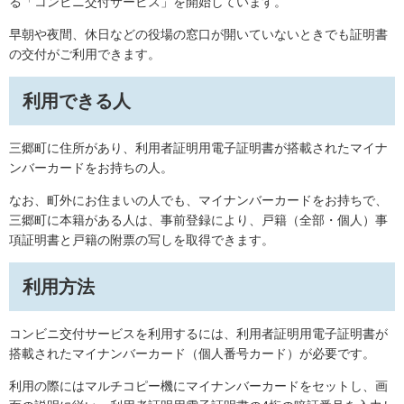
る「コンビニ交付サービス」を開始しています。
早朝や夜間、休日などの役場の窓口が開いていないときでも証明書
の交付がご利用できます。
利用できる人
三郷町に住所があり、利用者証明用電子証明書が搭載されたマイナ
ンバーカードをお持ちの人。
なお、町外にお住まいの人でも、マイナンバーカードをお持ちで、
三郷町に本籍がある人は、事前登録により、戸籍（全部・個人）事
項証明書と戸籍の附票の写しを取得できます。
利用方法
コンビニ交付サービスを利用するには、利用者証明用電子証明書が
搭載されたマイナンバーカード（個人番号カード）が必要です。
利用の際にはマルチコピー機にマイナンバーカードをセットし、画