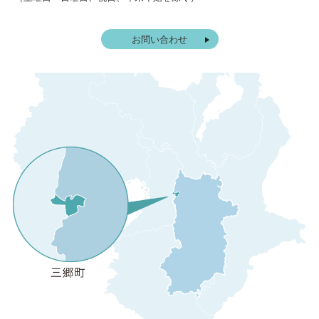
お問い合わせ