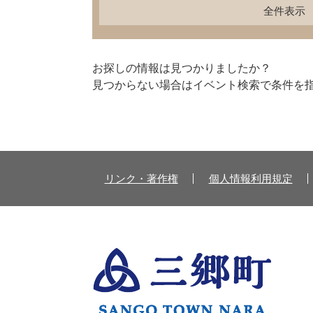
全件表示
お探しの情報は見つかりましたか？
見つからない場合はイベント検索で条件を
リンク・著作権
個人情報利用規定