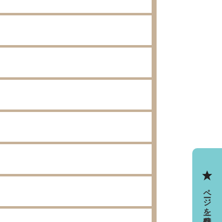
ページを一時保存