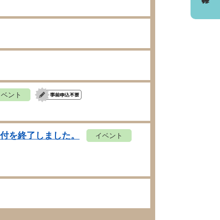
イベント
受付を終了しました。
イベント