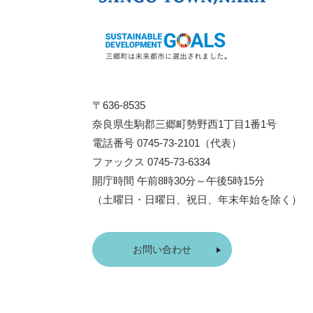
〒636-8535
奈良県生駒郡三郷町勢野西1丁目1番1号
電話番号 0745-73-2101（代表）
ファックス 0745-73-6334
開庁時間 午前8時30分～午後5時15分
（土曜日・日曜日、祝日、年末年始を除く）
お問い合わせ