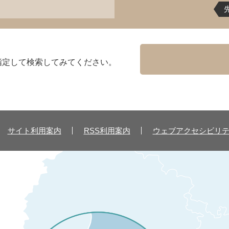
指定して検索してみてください。
サイト利用案内
RSS利用案内
ウェブアクセシビリ