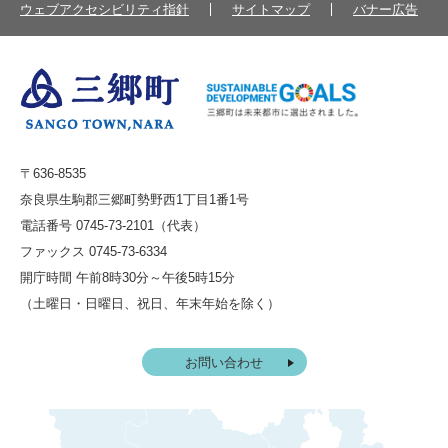
ウェブアクセシビリティ指針
サイトマップ
バナー広告
〒636-8535
奈良県生駒郡三郷町勢野西1丁目1番1号
電話番号 0745-73-2101（代表）
ファックス 0745-73-6334
開庁時間 午前8時30分～午後5時15分
（土曜日・日曜日、祝日、年末年始を除く）
お問い合わせ