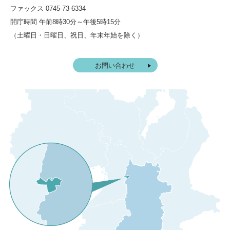
ファックス 0745-73-6334
開庁時間 午前8時30分～午後5時15分
（土曜日・日曜日、祝日、年末年始を除く）
お問い合わせ