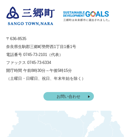
〒636-8535
奈良県生駒郡三郷町勢野西1丁目1番1号
電話番号 0745-73-2101（代表）
ファックス 0745-73-6334
開庁時間 午前8時30分～午後5時15分
（土曜日・日曜日、祝日、年末年始を除く）
お問い合わせ