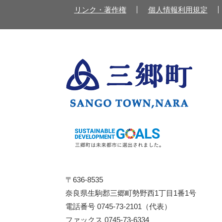
リンク・著作権
個人情報利用規定
〒636-8535
奈良県生駒郡三郷町勢野西1丁目1番1号
電話番号 0745-73-2101（代表）
ファックス 0745-73-6334