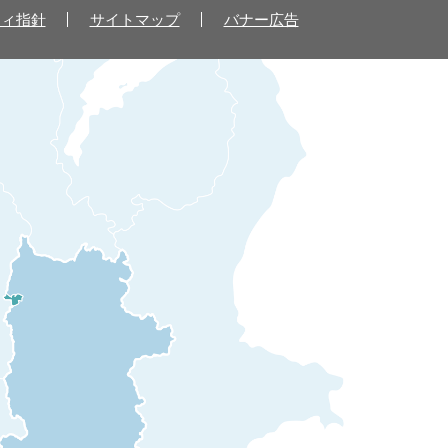
ティ指針
サイトマップ
バナー広告