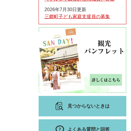
2026年7月30日更新
三郷町子ども家庭支援員の募集
見つからないときは
よくある質問と回答