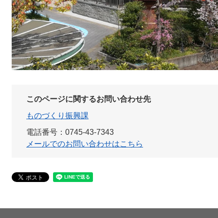
このページに関するお問い合わせ先
ものづくり振興課
電話番号：0745-43-7343
メールでのお問い合わせはこちら