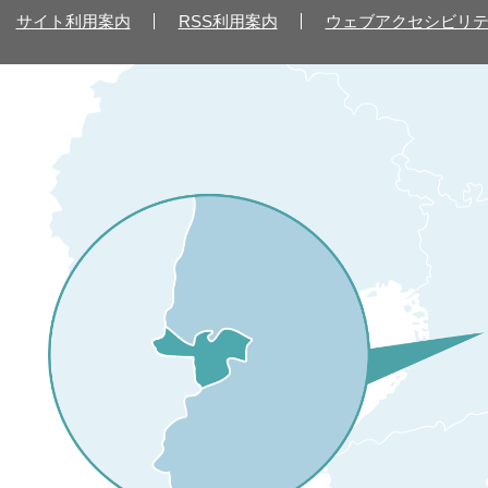
サイト利用案内
RSS利用案内
ウェブアクセシビリ