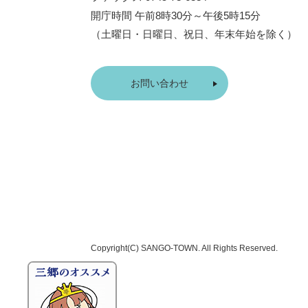
開庁時間 午前8時30分～午後5時15分
（土曜日・日曜日、祝日、年末年始を除く）
お問い合わせ
Copyright(C)
SANGO-TOWN
. All Rights Reserved.