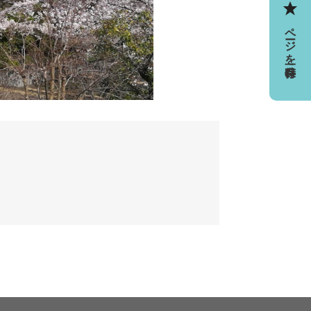
ページを一時保存