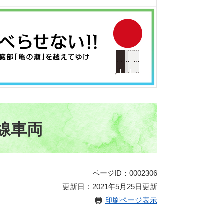
線車両
ページID：0002306
更新日：2021年5月25日更新
印刷ページ表示