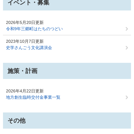
イベント・募集
2026年5月20日更新
令和9年三郷町はたちのつどい
2023年10月7日更新
史学さんごう文化講演会
施策・計画
2026年4月22日更新
地方創生臨時交付金事業一覧
その他