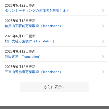
2026年5月22日更新
タウンミーティングの参加者を募集します
2025年6月12日更新
信貴山下駅前万葉歌碑（Translation）
2025年6月12日更新
龍田大社万葉歌碑（Translation）
2025年6月12日更新
龍田古道（Translation）
2025年6月12日更新
三室山遊歩道万葉歌碑（Translation）
さらに表示…