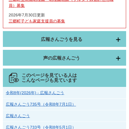
員）募集
2026年7月30日更新
三郷町子ども家庭支援員の募集
広報さんごうを見る
声の広報さんごう
このページを見ている人は
こんなページも見ています
令和8年(2026年) - 広報さんごう
広報さんごう735号（令和8年7月1日）
広報さんごう
広報さんごう733号（令和8年5月1日）