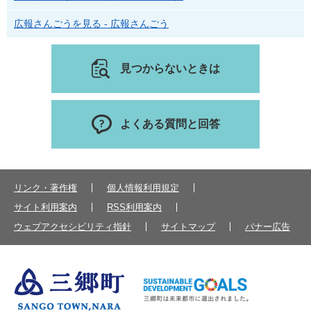
広報さんごうを見る - 広報さんごう
見つからないときは
よくある質問と回答
リンク・著作権
個人情報利用規定
サイト利用案内
RSS利用案内
ウェブアクセシビリティ指針
サイトマップ
バナー広告