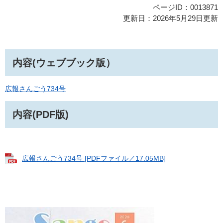
ページID：0013871
更新日：2026年5月29日更新
内容(ウェブブック版）
広報さんごう734号
内容(PDF版)
広報さんごう734号 [PDFファイル／17.05MB]