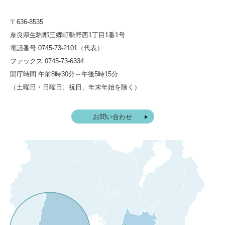
〒636-8535
奈良県生駒郡三郷町勢野西1丁目1番1号
電話番号 0745-73-2101（代表）
ファックス 0745-73-6334
開庁時間 午前8時30分～午後5時15分
（土曜日・日曜日、祝日、年末年始を除く）
お問い合わせ