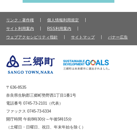
リンク・著作権
個人情報利用規定
サイト利用案内
RSS利用案内
ウェブアクセシビリティ指針
サイトマップ
バナー広告
〒636-8535
奈良県生駒郡三郷町勢野西1丁目1番1号
電話番号 0745-73-2101（代表）
ファックス 0745-73-6334
開庁時間 午前8時30分～午後5時15分
（土曜日・日曜日、祝日、年末年始を除く）