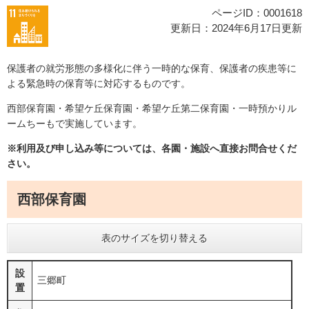
ページID：0001618
更新日：2024年6月17日更新
保護者の就労形態の多様化に伴う一時的な保育、保護者の疾患等に
よる緊急時の保育等に対応するものです。
西部保育園・希望ケ丘保育園・希望ケ丘第二保育園・一時預かりル
ームちーもで実施しています。
※利用及び申し込み等については、各園・施設へ直接お問合せくだ
さい。
西部保育園
表のサイズを切り替える
設
三郷町
置