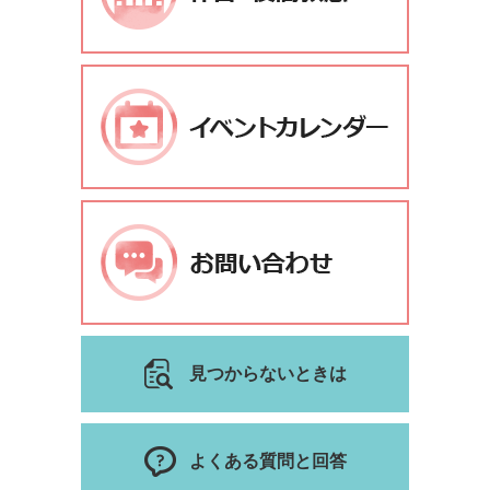
見つからないときは
よくある質問と回答