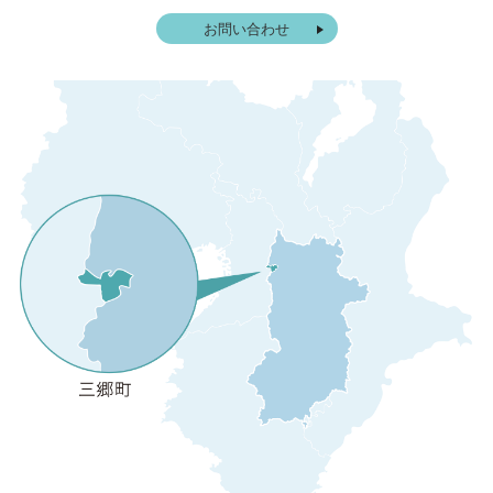
お問い合わせ