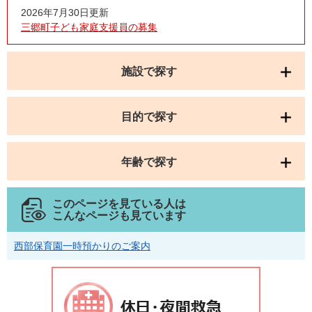
2026年7月30日更新
三郷町子ども家庭支援員の募集
施設で探す
目的で探す
年齢で探す
このページを見ている人は
こんなページも見ています
西部保育園一時預かりのご案内