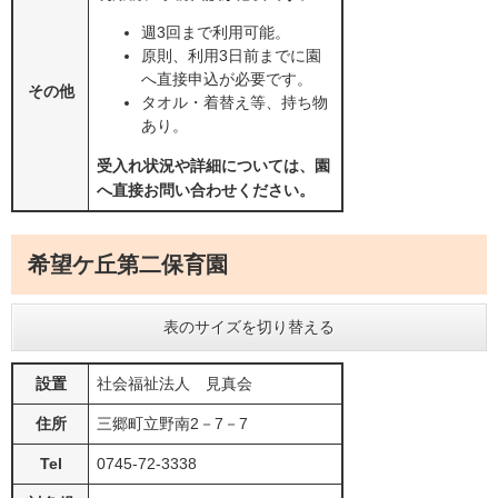
週3回まで利用可能。
原則、利用3日前までに園
へ直接申込が必要です。
その他
タオル・着替え等、持ち物
あり。
受入れ状況や詳細については、園
へ直接お問い合わせください。
希望ケ丘第二保育園
表のサイズを切り替える
設置
社会福祉法人 見真会
住所
三郷町立野南2－7－7
Tel
0745-72-3338