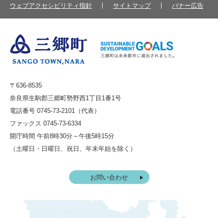
ウェブアクセシビリティ指針
サイトマップ
バナー広告
〒636-8535
奈良県生駒郡三郷町勢野西1丁目1番1号
電話番号 0745-73-2101（代表）
ファックス 0745-73-6334
開庁時間 午前8時30分～午後5時15分
（土曜日・日曜日、祝日、年末年始を除く）
お問い合わせ