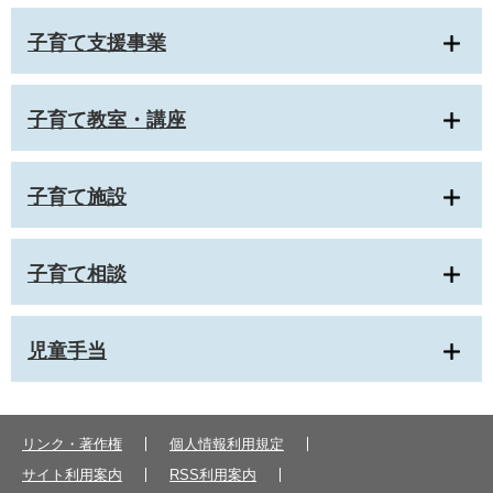
子育て支援事業
子育て教室・講座
子育て施設
子育て相談
児童手当
リンク・著作権
個人情報利用規定
サイト利用案内
RSS利用案内