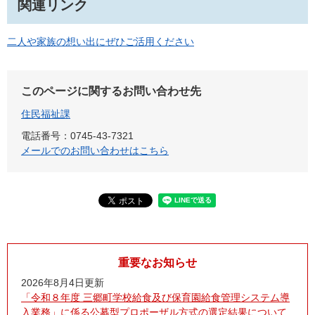
関連リンク
二人や家族の想い出にぜひご活用ください
このページに関するお問い合わせ先
住民福祉課
電話番号：0745-43-7321
メールでのお問い合わせはこちら
重要なお知らせ
2026年8月4日更新
「令和８年度 三郷町学校給食及び保育園給食管理システム導
入業務」に係る公募型プロポーザル方式の選定結果について