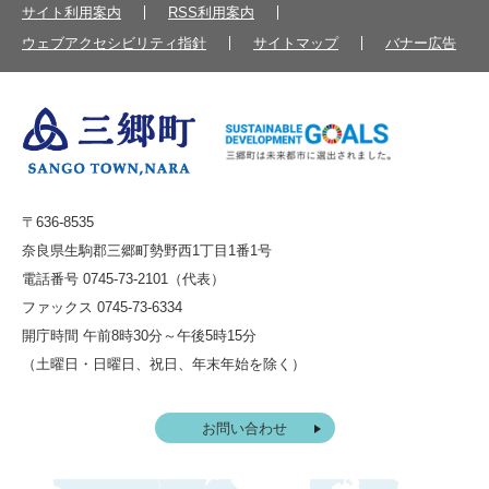
サイト利用案内
RSS利用案内
ウェブアクセシビリティ指針
サイトマップ
バナー広告
〒636-8535
奈良県生駒郡三郷町勢野西1丁目1番1号
電話番号 0745-73-2101（代表）
ファックス 0745-73-6334
開庁時間 午前8時30分～午後5時15分
（土曜日・日曜日、祝日、年末年始を除く）
お問い合わせ