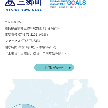
〒636-8535
奈良県生駒郡三郷町勢野西1丁目1番1号
電話番号 0745-73-2101（代表）
ファックス 0745-73-6334
開庁時間 午前8時30分～午後5時15分
（土曜日・日曜日、祝日、年末年始を除く）
お問い合わせ