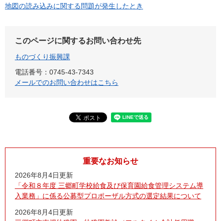
地図の読み込みに関する問題が発生したとき
このページに関するお問い合わせ先
ものづくり振興課
電話番号：0745-43-7343
メールでのお問い合わせはこちら
重要なお知らせ
2026年8月4日更新
「令和８年度 三郷町学校給食及び保育園給食管理システム導
入業務」に係る公募型プロポーザル方式の選定結果について
2026年8月4日更新