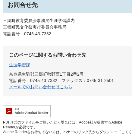
お問合せ先
三郷町教育委員会事務局生涯学習課内
三郷町民文化祭実行委員会事務局
電話番号：0745-43-7332
このページに関するお問い合わせ先
生涯学習課
奈良県生駒郡三郷町勢野西1丁目2番2号
電話番号：0745-43-7332
ファックス：0745-31-2501
メールでのお問い合わせはこちら
PDF形式のファイルをご覧いただく場合には、Adobe社が提供するAdobe
Readerが必要です。
Adobe Readerをお持ちでない方は、バナーのリンク先からダウンロードしてく