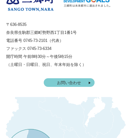
〒636-8535
奈良県生駒郡三郷町勢野西1丁目1番1号
電話番号 0745-73-2101（代表）
ファックス 0745-73-6334
開庁時間 午前8時30分～午後5時15分
（土曜日・日曜日、祝日、年末年始を除く）
お問い合わせ