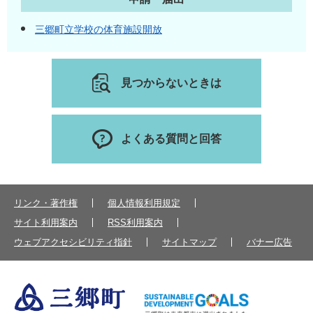
三郷町立学校の体育施設開放
見つからないときは
よくある質問と回答
リンク・著作権
個人情報利用規定
サイト利用案内
RSS利用案内
ウェブアクセシビリティ指針
サイトマップ
バナー広告