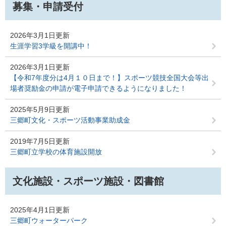
募集・申請受付
2026年3月1日更新
生涯学習3学級を開講中！
2026年3月1日更新
【令和7年度分は4月１０日まで！】スポーツ競技全国大会等出
場者奨励金の申請が電子申請できるようになりました！
2025年5月9日更新
三郷町文化・スポーツ活動事業助成金
2019年7月5日更新
三郷町立学校の体育施設開放
文化施設・スポーツ施設・図書館
2025年4月1日更新
三郷町ウォーターパーク