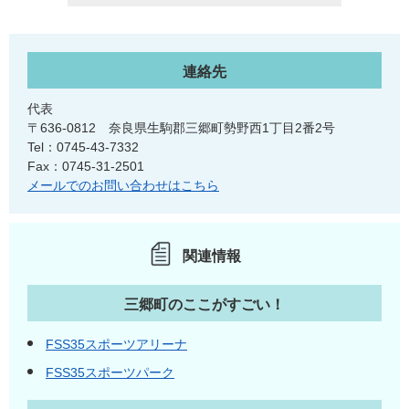
連絡先
代表
〒636-0812 奈良県生駒郡三郷町勢野西1丁目2番2号
Tel：0745-43-7332
Fax：0745-31-2501
メールでのお問い合わせはこちら
関連情報
三郷町のここがすごい！
FSS35スポーツアリーナ
FSS35スポーツパーク