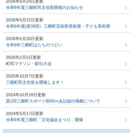
2026年6月24日更新
令和8年度三郷町民文化祭開催のお知らせ
2026年5月22日更新
令和8年度(第39回）三郷町芸術祭美術展・子ども美術展
2026年5月20日更新
令和9年三郷町はたちのつどい
2026年2月2日更新
町民マラソン・駅伝大会
2025年10月7日更新
三郷町民文化祭を開催します！
2024年10月18日更新
第1回三郷町スポーツ祭50ｍ走記録の掲載について
2024年5月17日更新
令和6年度三郷町「文化協会まつり」開催