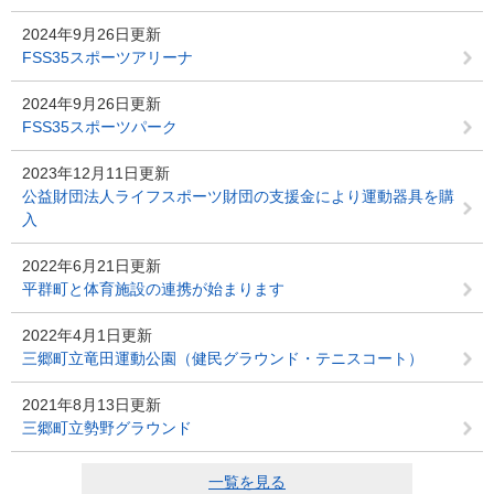
2024年9月26日更新
FSS35スポーツアリーナ
2024年9月26日更新
FSS35スポーツパーク
2023年12月11日更新
公益財団法人ライフスポーツ財団の支援金により運動器具を購
入
2022年6月21日更新
平群町と体育施設の連携が始まります
2022年4月1日更新
三郷町立竜田運動公園（健民グラウンド・テニスコート）
2021年8月13日更新
三郷町立勢野グラウンド
一覧を見る