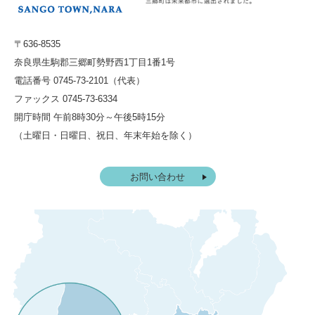
〒636-8535
奈良県生駒郡三郷町勢野西1丁目1番1号
電話番号 0745-73-2101（代表）
ファックス 0745-73-6334
開庁時間 午前8時30分～午後5時15分
（土曜日・日曜日、祝日、年末年始を除く）
お問い合わせ