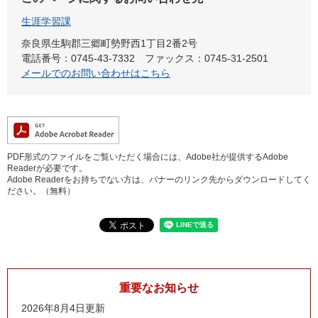
生涯学習課
奈良県生駒郡三郷町勢野西1丁目2番2号
電話番号：0745-43-7332
ファックス：0745-31-2501
メールでのお問い合わせはこちら
PDF形式のファイルをご覧いただく場合には、Adobe社が提供するAdobe
Readerが必要です。
Adobe Readerをお持ちでない方は、バナーのリンク先からダウンロードしてく
ださい。（無料）
重要なお知らせ
2026年8月4日更新