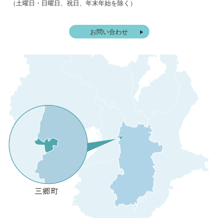
（土曜日・日曜日、祝日、年末年始を除く）
お問い合わせ