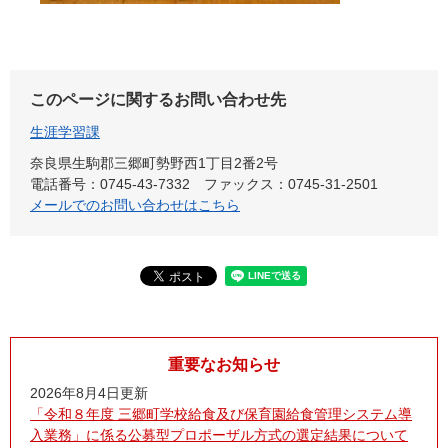
このページに関するお問い合わせ先
生涯学習課
奈良県生駒郡三郷町勢野西1丁目2番2号
電話番号：0745-43-7332
ファックス：0745-31-2501
メールでのお問い合わせはこちら
重要なお知らせ
2026年8月4日更新
「令和８年度 三郷町学校給食及び保育園給食管理システム導
入業務」に係る公募型プロポーザル方式の選定結果について