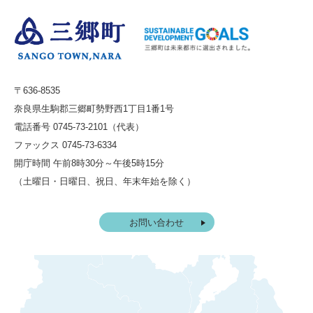
〒636-8535
奈良県生駒郡三郷町勢野西1丁目1番1号
電話番号 0745-73-2101（代表）
ファックス 0745-73-6334
開庁時間 午前8時30分～午後5時15分
（土曜日・日曜日、祝日、年末年始を除く）
お問い合わせ