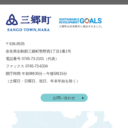
〒636-8535
奈良県生駒郡三郷町勢野西1丁目1番1号
電話番号 0745-73-2101（代表）
ファックス 0745-73-6334
開庁時間 午前8時30分～午後5時15分
（土曜日・日曜日、祝日、年末年始を除く）
お問い合わせ