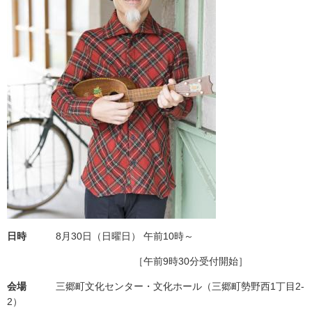
日時
8月30日（日曜日） 午前10時～
［午前9時30分受付開始］
会場
三郷町文化センター・文化ホール（三郷町勢野西1丁目2-
2）