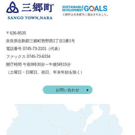
〒636-8535
奈良県生駒郡三郷町勢野西1丁目1番1号
電話番号 0745-73-2101（代表）
ファックス 0745-73-6334
開庁時間 午前8時30分～午後5時15分
（土曜日・日曜日、祝日、年末年始を除く）
お問い合わせ