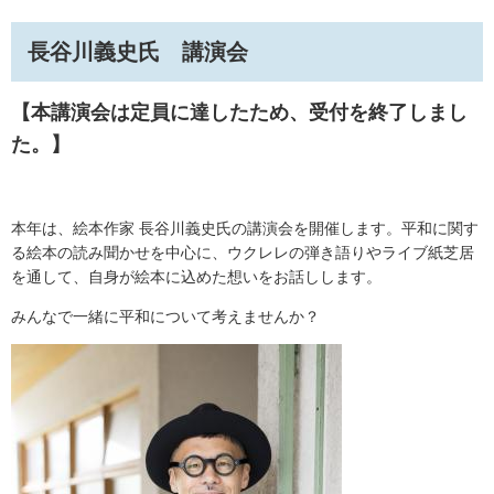
長谷川義史氏 講演会
【本講演会は定員に達したため、受付を終了しまし
た。】
本年は、絵本作家 長谷川義史氏の講演会を開催します。平和に関す
る絵本の読み聞かせを中心に、ウクレレの弾き語りやライブ紙芝居
を通して、自身が絵本に込めた想いをお話しします。
みんなで一緒に平和について考えませんか？