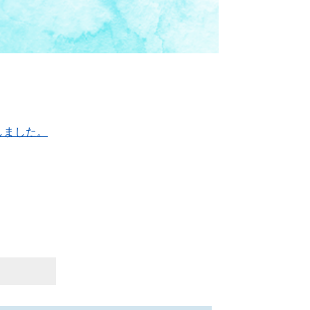
しました。