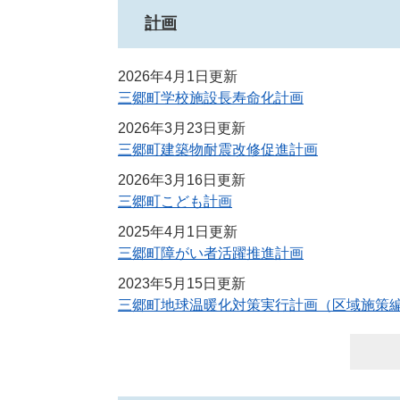
計画
2026年4月1日更新
三郷町学校施設長寿命化計画
2026年3月23日更新
三郷町建築物耐震改修促進計画
2026年3月16日更新
三郷町こども計画
2025年4月1日更新
三郷町障がい者活躍推進計画
2023年5月15日更新
三郷町地球温暖化対策実行計画（区域施策