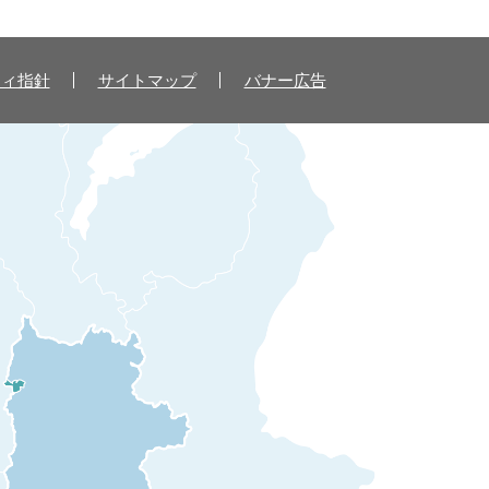
ティ指針
サイトマップ
バナー広告