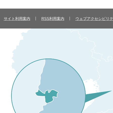
サイト利用案内
RSS利用案内
ウェブアクセシビリ