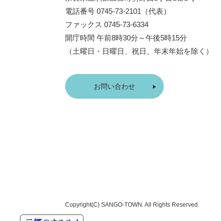
電話番号 0745-73-2101（代表）
ファックス 0745-73-6334
開庁時間 午前8時30分～午後5時15分
（土曜日・日曜日、祝日、年末年始を除く）
お問い合わせ
Copyright(C)
SANGO-TOWN
. All Rights Reserved.