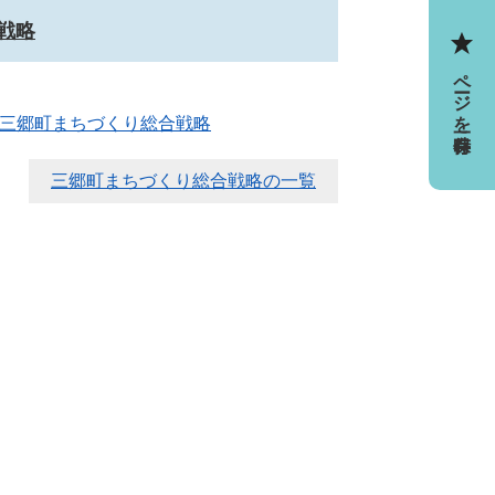
戦略
ページを一時保存
略三郷町まちづくり総合戦略
三郷町まちづくり総合戦略の一覧