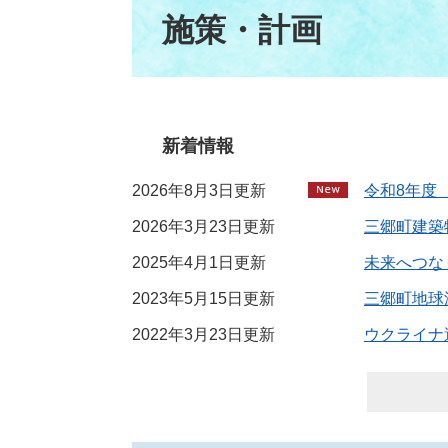
文
施策・計画
新着情報
2026年8月3日更新
令和8年度
2026年3月23日更新
三郷町建築
2025年4月1日更新
未来へつな
2023年5月15日更新
三郷町地球
2022年3月23日更新
ウクライナ