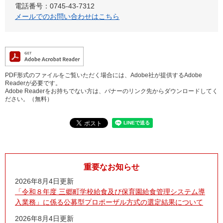
電話番号：0745-43-7312
メールでのお問い合わせはこちら
PDF形式のファイルをご覧いただく場合には、Adobe社が提供するAdobe
Readerが必要です。
Adobe Readerをお持ちでない方は、バナーのリンク先からダウンロードしてく
ださい。（無料）
重要なお知らせ
2026年8月4日更新
「令和８年度 三郷町学校給食及び保育園給食管理システム導
入業務」に係る公募型プロポーザル方式の選定結果について
2026年8月4日更新