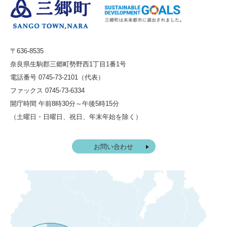
〒636-8535
奈良県生駒郡三郷町勢野西1丁目1番1号
電話番号 0745-73-2101（代表）
ファックス 0745-73-6334
開庁時間 午前8時30分～午後5時15分
（土曜日・日曜日、祝日、年末年始を除く）
お問い合わせ