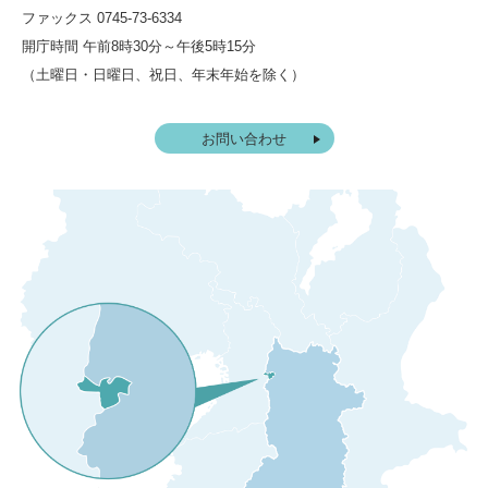
ファックス 0745-73-6334
開庁時間 午前8時30分～午後5時15分
（土曜日・日曜日、祝日、年末年始を除く）
お問い合わせ