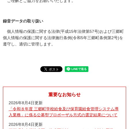
ご理解とご協力をお願いいたします。
録音データの取り扱い
個人情報の保護に関する法律(平成15年法律第57号)および三郷町
個人情報の保護に関する法律施行条例(令和5年三郷町条例第2号)を
遵守し、適切に管理します。
重要なお知らせ
2026年8月4日更新
「令和８年度 三郷町学校給食及び保育園給食管理システム導
入業務」に係る公募型プロポーザル方式の選定結果について
2026年8月4日更新