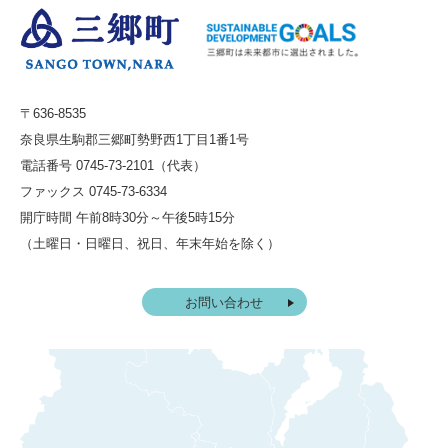
〒636-8535
奈良県生駒郡三郷町勢野西1丁目1番1号
電話番号 0745-73-2101（代表）
ファックス 0745-73-6334
開庁時間 午前8時30分～午後5時15分
（土曜日・日曜日、祝日、年末年始を除く）
お問い合わせ