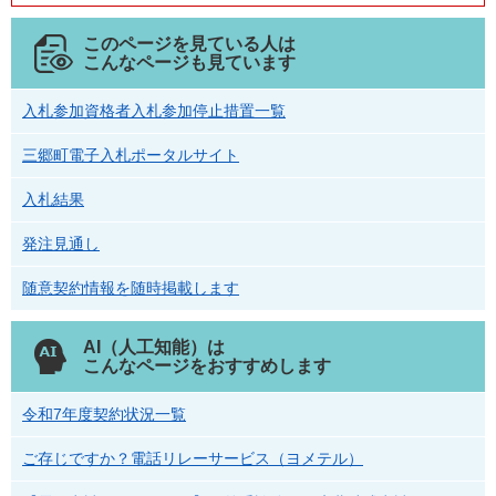
このページを見ている人は
こんなページも見ています
入札参加資格者入札参加停止措置一覧
三郷町電子入札ポータルサイト
入札結果
発注見通し
随意契約情報を随時掲載します
AI（人工知能）は
こんなページをおすすめします
令和7年度契約状況一覧
ご存じですか？電話リレーサービス（ヨメテル）