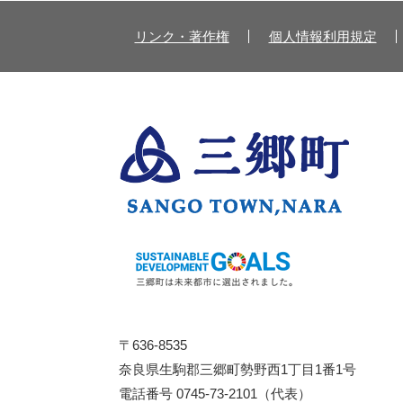
リンク・著作権
個人情報利用規定
〒636-8535
奈良県生駒郡三郷町勢野西1丁目1番1号
電話番号 0745-73-2101（代表）