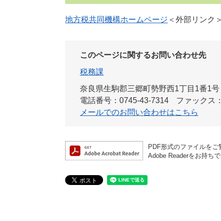
地方税共同機構ホームページ
＜外部リンク
このページに関するお問い合わせ先
税務課
奈良県生駒郡三郷町勢野西1丁目1番1号
電話番号：0745-43-7314
ファックス：07
メールでのお問い合わせはこちら
PDF形式のファイルをご覧
Adobe Reader