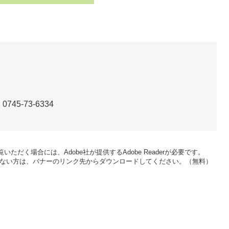
＞
45-73-6334
いただく場合には、Adobe社が提供するAdobe Readerが必要です。
をお持ちでない方は、バナーのリンク先からダウンロードしてください。（無料）