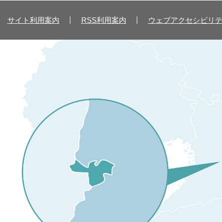
サイト利用案内
RSS利用案内
ウェブアクセシビリ