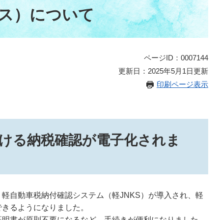
クス）について
ページID：0007144
更新日：2025年5月1日更新
印刷ページ表示
ける納税確認が電子化されま
軽自動車税納付確認システム（軽JNKS）が導入され、軽
できるようになりました。
証明書が原則不要になるなど、手続きが便利になりました。