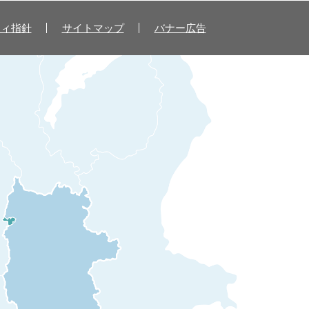
ティ指針
サイトマップ
バナー広告