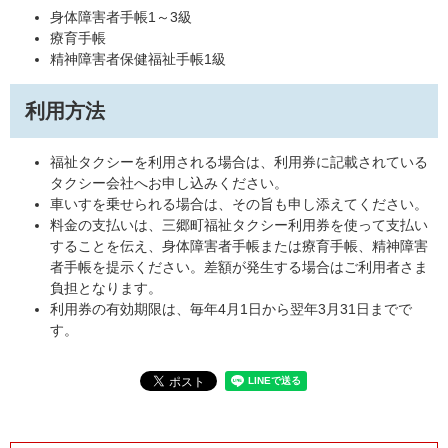
身体障害者手帳1～3級
療育手帳
精神障害者保健福祉手帳1級
利用方法
福祉タクシーを利用される場合は、利用券に記載されている
タクシー会社へお申し込みください。
車いすを乗せられる場合は、その旨も申し添えてください。
料金の支払いは、三郷町福祉タクシー利用券を使って支払い
することを伝え、身体障害者手帳または療育手帳、精神障害
者手帳を提示ください。差額が発生する場合はご利用者さま
負担となります。
利用券の有効期限は、毎年4月1日から翌年3月31日までで
す。