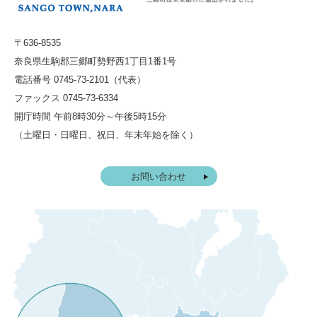
〒636-8535
奈良県生駒郡三郷町勢野西1丁目1番1号
電話番号 0745-73-2101（代表）
ファックス 0745-73-6334
開庁時間 午前8時30分～午後5時15分
（土曜日・日曜日、祝日、年末年始を除く）
お問い合わせ