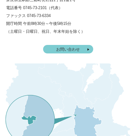
電話番号 0745-73-2101（代表）
ファックス 0745-73-6334
開庁時間 午前8時30分～午後5時15分
（土曜日・日曜日、祝日、年末年始を除く）
お問い合わせ