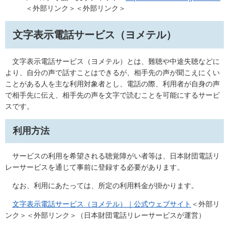
＜外部リンク＞
＜外部リンク＞
文字表示電話サービス（ヨメテル）
文字表示電話サービス（ヨメテル）とは、難聴や中途失聴などに
より、自分の声で話すことはできるが、相手先の声が聞こえにくい
ことがある人を主な利用対象者とし、電話の際、利用者が自身の声
で相手先に伝え、相手先の声を文字で読むことを可能にするサービ
スです。
利用方法
サービス​の利用を希望される聴覚障がい者等は、日本財団電話リ
レーサービスを通じて事前に登録する必要があります。
なお、利用にあたっては、所定の利用料金が掛かります。
文字表示電話サービス（ヨメテル）｜公式ウェブサイト
＜外部リ
ンク＞
＜外部リンク＞（日本財団電話リレーサービスが運営）