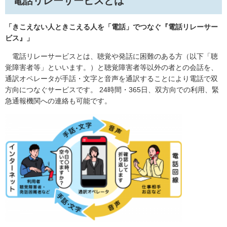
電話リレーサービスとは
「きこえない人ときこえる人を「電話」でつなぐ『電話リレーサー
ビス』」
電話リレーサービスとは、聴覚や発話に困難のある方（以下「聴
覚障害者等」といいます。）と聴覚障害者等以外の者との会話を、
通訳オペレータが手話・文字と音声を通訳することにより電話で双
方向につなぐサービスです。 24時間・365日、双方向での利用、緊
急通報機関への連絡も可能です。