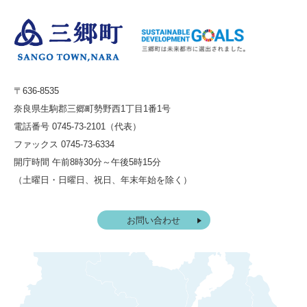
〒636-8535
奈良県生駒郡三郷町勢野西1丁目1番1号
電話番号 0745-73-2101（代表）
ファックス 0745-73-6334
開庁時間 午前8時30分～午後5時15分
（土曜日・日曜日、祝日、年末年始を除く）
お問い合わせ