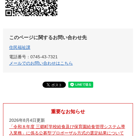
このページに関するお問い合わせ先
住民福祉課
電話番号：0745-43-7321
メールでのお問い合わせはこちら
重要なお知らせ
2026年8月4日更新
「令和８年度 三郷町学校給食及び保育園給食管理システム導
入業務」に係る公募型プロポーザル方式の選定結果について