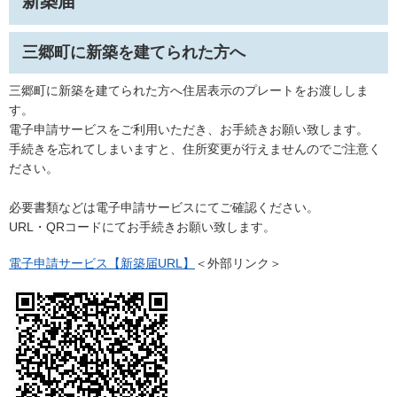
新築届
三郷町に新築を建てられた方へ
三郷町に新築を建てられた方へ住居表示のプレートをお渡ししま
す。
電子申請サービスをご利用いただき、お手続きお願い致します。
手続きを忘れてしまいますと、住所変更が行えませんのでご注意く
ださい。
必要書類などは電子申請サービスにてご確認ください。
URL・QRコードにてお手続きお願い致します。
電子申請サービス【新築届URL】
＜外部リンク＞