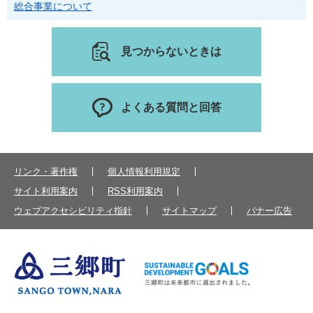
総合事業について
見つからないときは
よくある質問と回答
リンク・著作権
個人情報利用規定
サイト利用案内
RSS利用案内
ウェブアクセシビリティ指針
サイトマップ
バナー広告