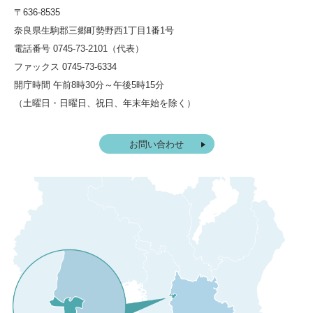
〒636-8535
奈良県生駒郡三郷町勢野西1丁目1番1号
電話番号 0745-73-2101（代表）
ファックス 0745-73-6334
開庁時間 午前8時30分～午後5時15分
（土曜日・日曜日、祝日、年末年始を除く）
お問い合わせ