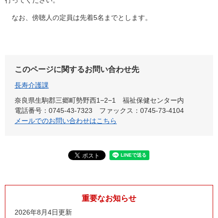
行ってください。
なお、傍聴人の定員は先着5名までとします。
このページに関するお問い合わせ先
長寿介護課
奈良県生駒郡三郷町勢野西1−2−1 福祉保健センター内
電話番号：0745-43-7323
ファックス：0745-73-4104
メールでのお問い合わせはこちら
重要なお知らせ
2026年8月4日更新