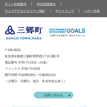
サイト利用案内
RSS利用案内
ウェブアクセシビリティ指針
サイトマップ
バナー広告
〒636-8535
奈良県生駒郡三郷町勢野西1丁目1番1号
電話番号 0745-73-2101（代表）
ファックス 0745-73-6334
開庁時間 午前8時30分～午後5時15分
（土曜日・日曜日、祝日、年末年始を除く）
お問い合わせ