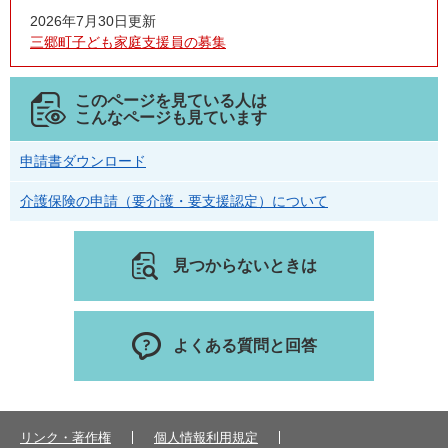
2026年7月30日更新
三郷町子ども家庭支援員の募集
このページを見ている人は
こんなページも見ています
申請書ダウンロード
介護保険の申請（要介護・要支援認定）について
見つからないときは
よくある質問と回答
リンク・著作権
個人情報利用規定