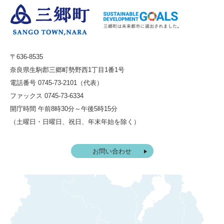
〒636-8535
奈良県生駒郡三郷町勢野西1丁目1番1号
電話番号 0745-73-2101（代表）
ファックス 0745-73-6334
開庁時間 午前8時30分～午後5時15分
（土曜日・日曜日、祝日、年末年始を除く）
お問い合わせ