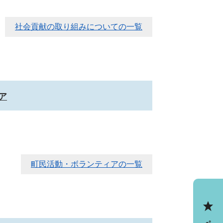
社会貢献の取り組みについての一覧
ア
町民活動・ボランティアの一覧