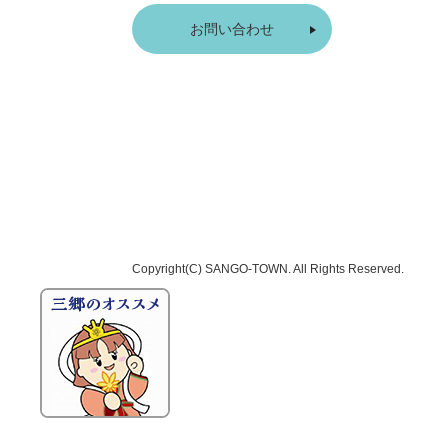
お問い合わせ
Copyright(C)
SANGO-TOWN
. All Rights Reserved.