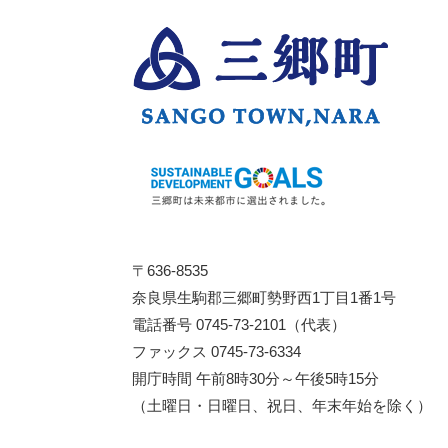
〒636-8535
奈良県生駒郡三郷町勢野西1丁目1番1号
電話番号 0745-73-2101（代表）
ファックス 0745-73-6334
開庁時間 午前8時30分～午後5時15分
（土曜日・日曜日、祝日、年末年始を除く）