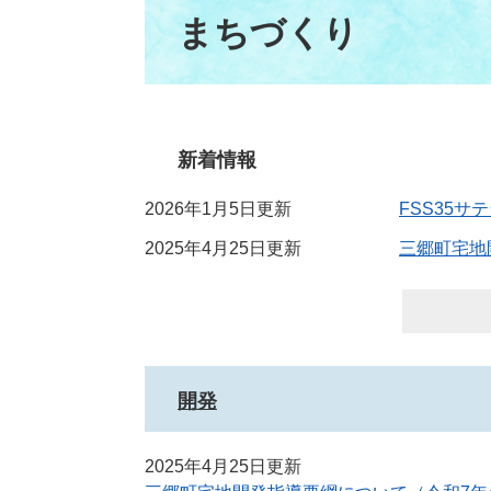
文
まちづくり
新着情報
2026年1月5日更新
FSS35
2025年4月25日更新
三郷町宅地
開発
2025年4月25日更新